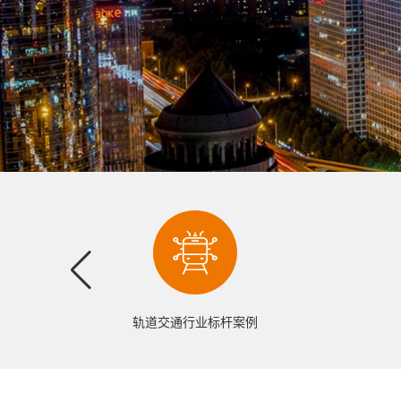
轨道交通行业标杆案例