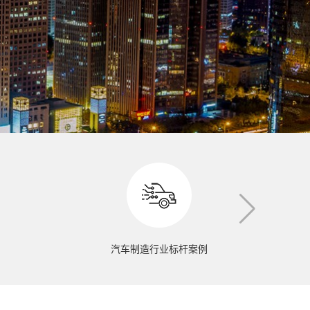
汽车制造行业标杆案例