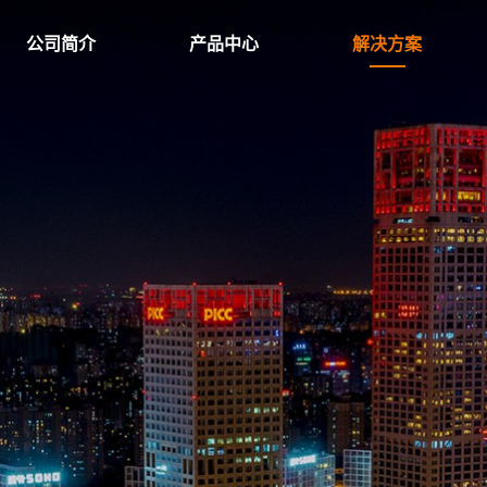
公司简介
产品中心
解决方案