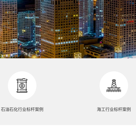
石油石化行业标杆案例
海工行业标杆案例