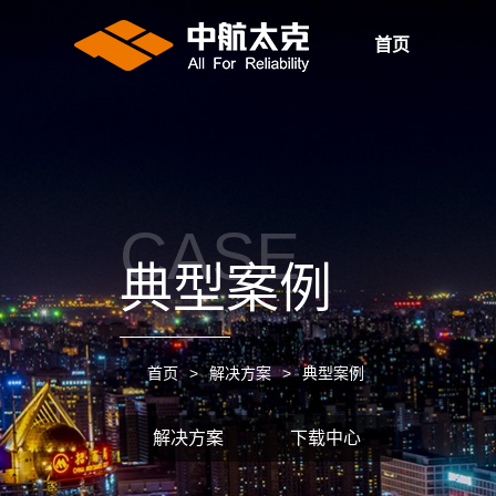
首页
CASE
典型案例
首页
>
解决方案
>
典型案例
解决方案
下载中心