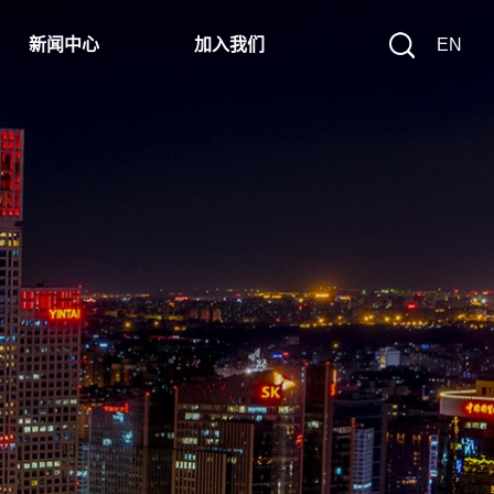
新闻中心
加入我们
EN