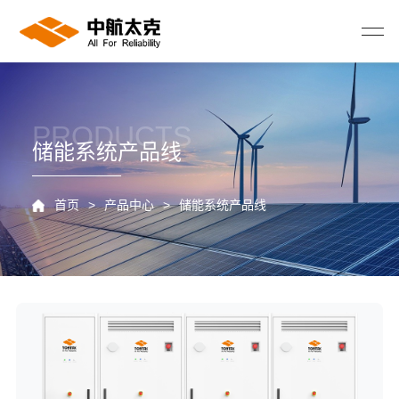
PRODUCTS
储能系统产品线
首页
>
产品中心
>
储能系统产品线