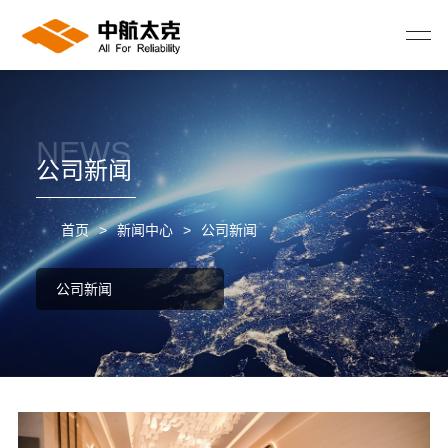
NEWS
公司新闻
首页
>
新闻中心
>
公司新闻
公司新闻