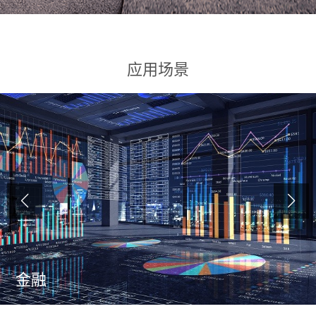
应用场景
金融