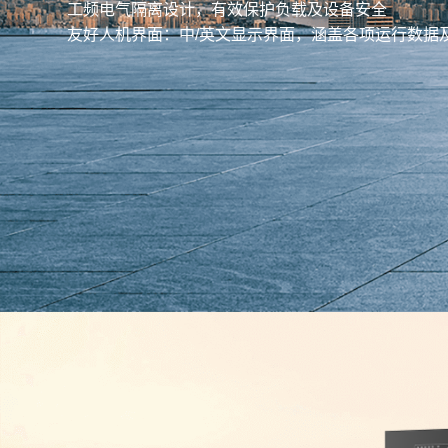
工频电气隔离设计，有效保护负载及设备安全
友好人机界面：中/英文显示界面，涵盖各项运行数据