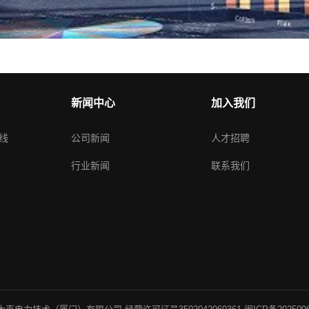
新闻中心
加入我们
线
公司新闻
人才招聘
行业新闻
联系我们