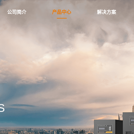
公司简介
产品中心
解决方案
S