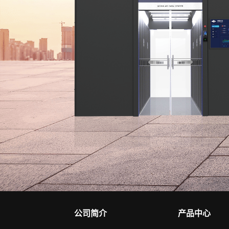
公司简介
产品中心