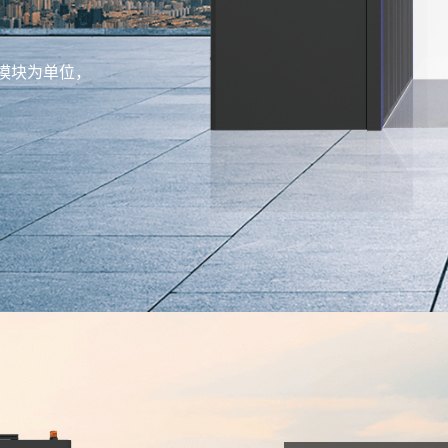
模块为单位，