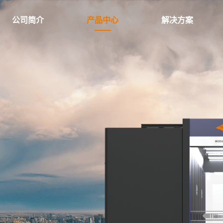
公司简介
产品中心
解决方案