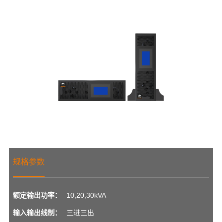
规格参数
额定输出功率：
10,20,30kVA
输入输出线制：
三进三出