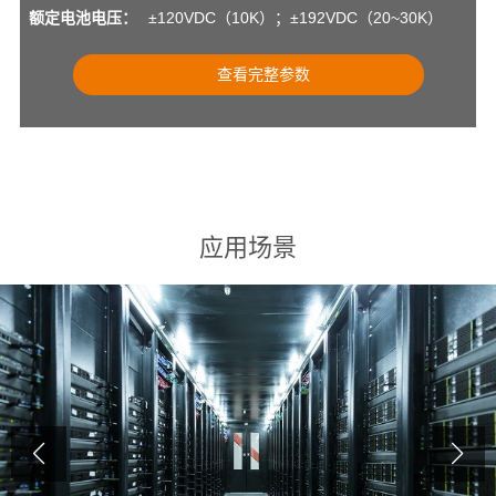
额定电池电压：
±120VDC（10K）；±192VDC（20~30K）
查看完整参数
应用场景