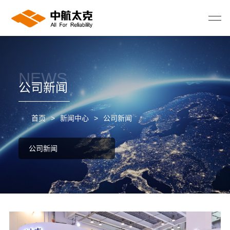
NEWS
公司新闻
首页
>
新闻中心
>
公司新闻
公司新闻