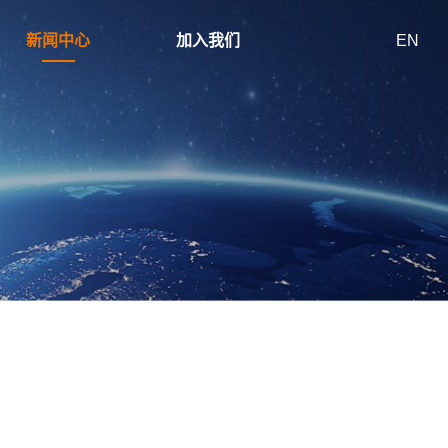
新闻中心
加入我们
EN