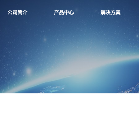
公司简介
产品中心
解决方案