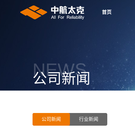
首页
NEWS
公司新闻
首页
>
新闻中心
>
公司新闻
公司新闻
行业新闻